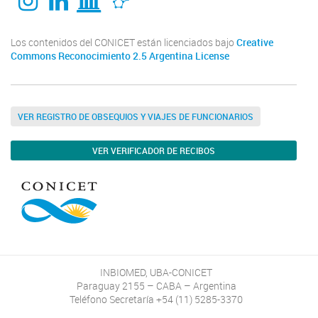
Los contenidos del CONICET están licenciados bajo
Creative
Commons Reconocimiento 2.5 Argentina License
VER REGISTRO DE OBSEQUIOS Y VIAJES DE FUNCIONARIOS
VER VERIFICADOR DE RECIBOS
INBIOMED, UBA-CONICET
Paraguay 2155 – CABA – Argentina
Teléfono Secretaría +54 (11) 5285-3370