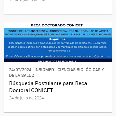
24/07/2024 | INBIOMED - CIENCIAS BIOLÓGICAS Y
DE LA SALUD
Búsqueda Postulante para Beca
Doctoral CONICET
24 de julio de 2024