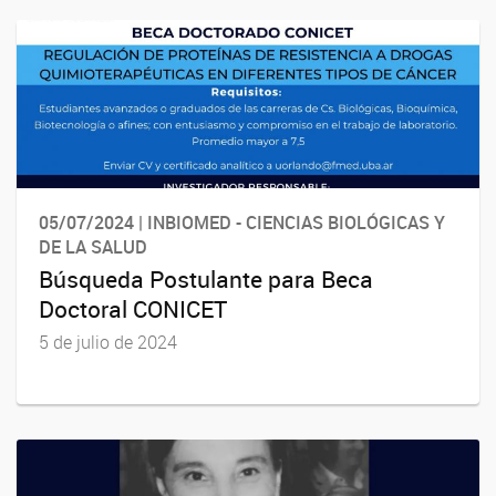
05/07/2024 | INBIOMED - CIENCIAS BIOLÓGICAS Y
DE LA SALUD
Búsqueda Postulante para Beca
Doctoral CONICET
5 de julio de 2024