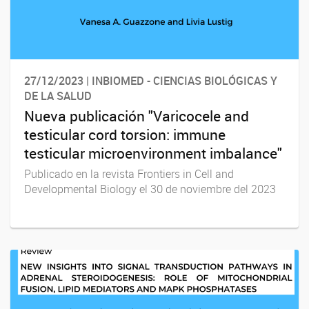
27/12/2023 | INBIOMED - CIENCIAS BIOLÓGICAS Y
DE LA SALUD
Nueva publicación "Varicocele and
testicular cord torsion: immune
testicular microenvironment imbalance"
Publicado en la revista Frontiers in Cell and
Developmental Biology el 30 de noviembre del 2023