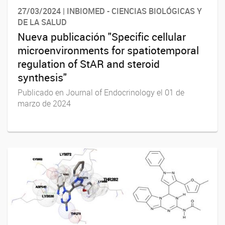
27/03/2024 | INBIOMED - CIENCIAS BIOLÓGICAS Y
DE LA SALUD
Nueva publicación "Specific cellular
microenvironments for spatiotemporal
regulation of StAR and steroid
synthesis"
Publicado en Journal of Endocrinology el 01 de
marzo de 2024