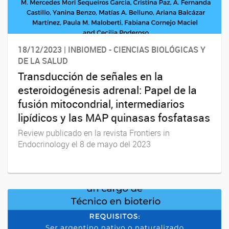
18/12/2023 | INBIOMED - CIENCIAS BIOLÓGICAS Y
DE LA SALUD
Transducción de señales en la
esteroidogénesis adrenal: Papel de la
fusión mitocondrial, intermediarios
lipídicos y las MAP quinasas fosfatasas
Review publicado en la revista Frontiers in
Endocrinology el 8 de mayo del 2023