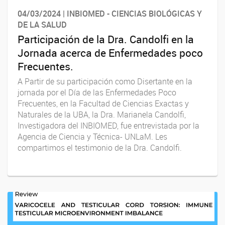
04/03/2024 | INBIOMED - CIENCIAS BIOLÓGICAS Y
DE LA SALUD
Participación de la Dra. Candolfi en la
Jornada acerca de Enfermedades poco
Frecuentes.
A Partir de su participación como Disertante en la
jornada por el Día de las Enfermedades Poco
Frecuentes, en la Facultad de Ciencias Exactas y
Naturales de la UBA, la Dra. Marianela Candolfi,
Investigadora del INBIOMED, fue entrevistada por la
Agencia de Ciencia y Técnica- UNLaM. Les
compartimos el testimonio de la Dra. Candolfi.