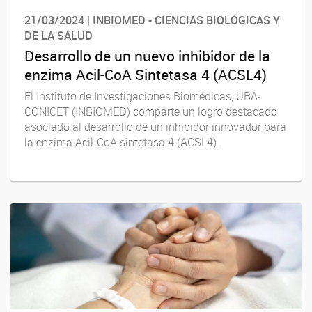
21/03/2024 | INBIOMED - CIENCIAS BIOLÓGICAS Y
DE LA SALUD
Desarrollo de un nuevo inhibidor de la
enzima Acil-CoA Sintetasa 4 (ACSL4)
El Instituto de Investigaciones Biomédicas, UBA-
CONICET (INBIOMED) comparte un logro destacado
asociado al desarrollo de un inhibidor innovador para
la enzima Acil-CoA sintetasa 4 (ACSL4).