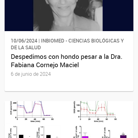
10/06/2024 | INBIOMED - CIENCIAS BIOLÓGICAS Y
DE LA SALUD
Despedimos con hondo pesar a la Dra.
Fabiana Cornejo Maciel
6 de junio de 2024